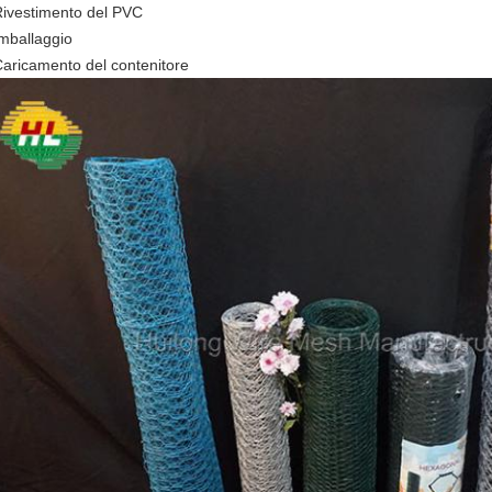
Rivestimento del PVC
Imballaggio
Caricamento del contenitore