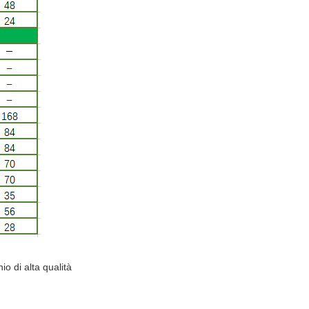
o di alta qualità